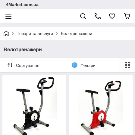
4Market.com.ua
Товари та послуги
Велотренажери
Велотренажери
Сортування
0
Фільтри