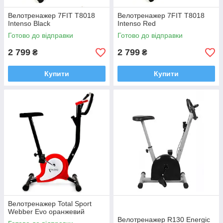
Велотренажер 7FIT T8018
Велотренажер 7FIT T8018
Intenso Black
Intenso Red
Готово до відправки
Готово до відправки
2 799
2 799
₴
₴
Купити
Купити
Велотренажер Total Sport
Webber Evo оранжевий
Велотренажер R130 Energic