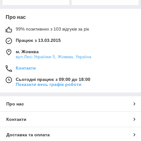
Про нас
99% позитивних з 103 відгуків за рік
Працює з 13.03.2015
м. Жовква
вул.Лесі Українки 5, Жовква, Україна
Контакти
Сьогодні працює з 09:00 до 18:00
Показати весь графік роботи
Про нас
Контакти
Доставка та оплата