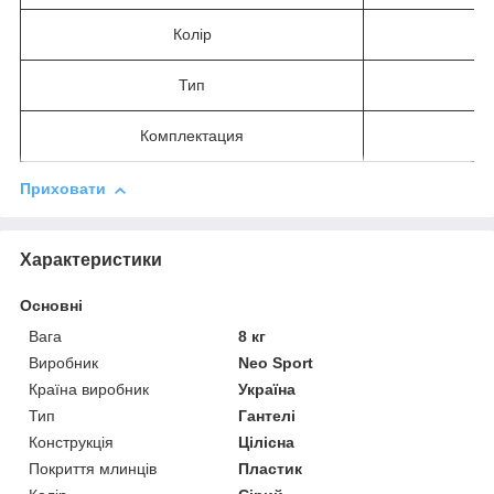
Колір
Тип
Комплектация
Приховати
Характеристики
Основні
Вага
8 кг
Виробник
Neo Sport
Країна виробник
Україна
Тип
Гантелі
Конструкція
Цілісна
Покриття млинців
Пластик