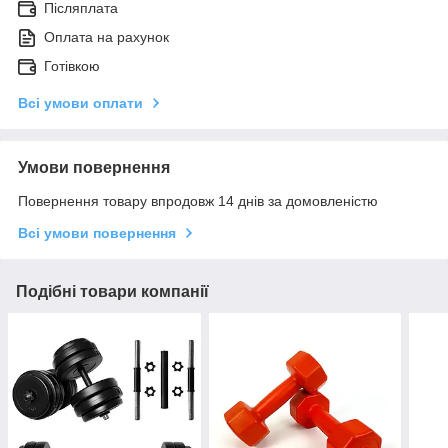
Післяплата
Оплата на рахунок
Готівкою
Всі умови оплати
Умови повернення
Повернення товару впродовж 14 днів за домовленістю
Всі умови повернення
Подібні товари компанії