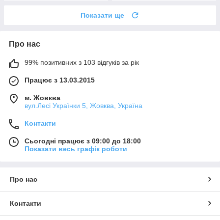
Показати ще
Про нас
99% позитивних з 103 відгуків за рік
Працює з 13.03.2015
м. Жовква
вул.Лесі Українки 5, Жовква, Україна
Контакти
Сьогодні працює з 09:00 до 18:00
Показати весь графік роботи
Про нас
Контакти