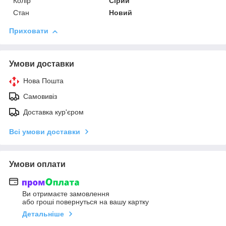
Колір
Сірий
Стан
Новий
Приховати
Умови доставки
Нова Пошта
Самовивіз
Доставка кур'єром
Всі умови доставки
Умови оплати
Ви отримаєте замовлення
або гроші повернуться на вашу картку
Детальніше