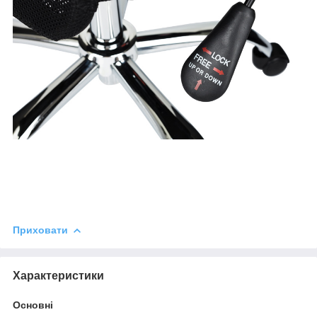
Приховати
Характеристики
Основні