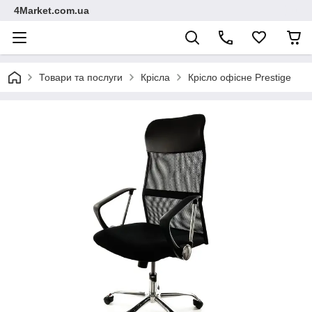
4Market.com.ua
Товари та послуги
Крісла
Крісло офісне Prestige