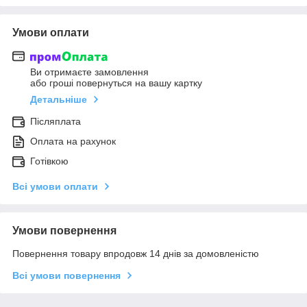
Умови оплати
Ви отримаєте замовлення
або гроші повернуться на вашу картку
Детальніше
Післяплата
Оплата на рахунок
Готівкою
Всі умови оплати
Умови повернення
Повернення товару впродовж 14 днів за домовленістю
Всі умови повернення