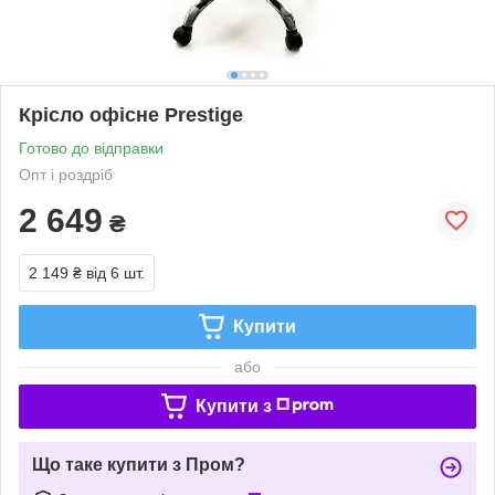
Крісло офісне Prestige
Готово до відправки
Опт і роздріб
2 649
₴
2 149 ₴
від 6 шт.
Купити
або
Купити з
Що таке купити з Пром?