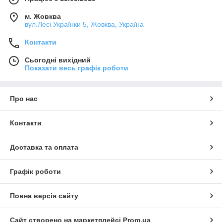
м. Жовква
вул.Лесі Українки 5, Жовква, Україна
Контакти
Сьогодні вихідний
Показати весь графік роботи
Про нас
Контакти
Доставка та оплата
Графік роботи
Повна версія сайту
Сайт створено на маркетплейсі
Prom.ua