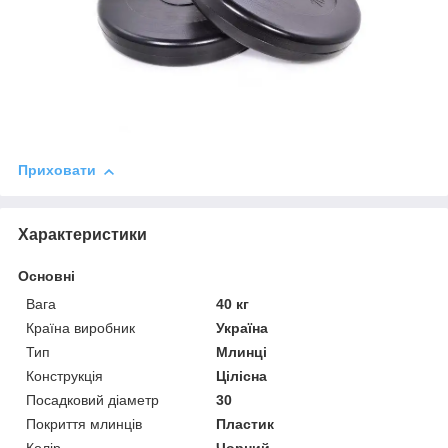
Приховати
Характеристики
Основні
Вага
40 кг
Країна виробник
Україна
Тип
Млинці
Конструкція
Цілісна
Посадковий діаметр
30
Покриття млинців
Пластик