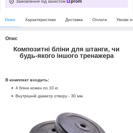
Замовлення під захистом
Опис
Характеристики
Доставка
Оплата
Умови п
Опис
Композитні бліни для штанги, чи
будь-якого іншого тренажера
В комплект входить:
4 бліни кожен по 10 кг.
Внутрішній діаметр отвору - 30 мм.