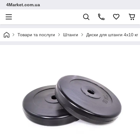
4Market.com.ua
Товари та послуги
Штанги
Диски для штанги 4х10 кг