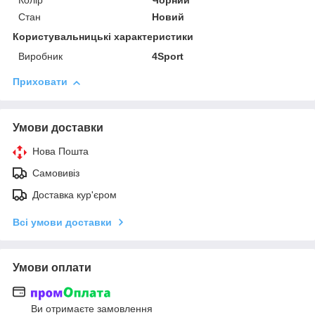
Колір
Чорний
Стан
Новий
Користувальницькі характеристики
Виробник
4Sport
Приховати
Умови доставки
Нова Пошта
Самовивіз
Доставка кур'єром
Всі умови доставки
Умови оплати
Ви отримаєте замовлення