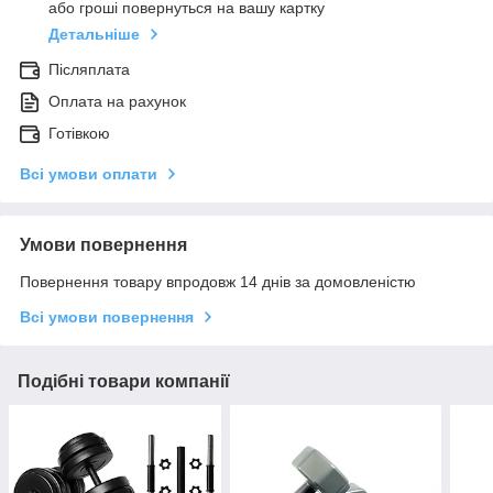
або гроші повернуться на вашу картку
Детальніше
Післяплата
Оплата на рахунок
Готівкою
Всі умови оплати
Умови повернення
Повернення товару впродовж 14 днів за домовленістю
Всі умови повернення
Подібні товари компанії