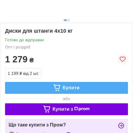
Диски для штанги 4х10 кг
Готово до відправки
Опт і роздріб
1 279
₴
1 199 ₴
від 2 шт.
Купити
або
Купити з
Що таке купити з Пром?