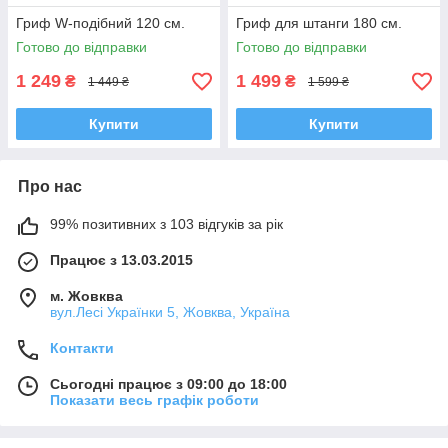
Гриф W-подібний 120 см.
Гриф для штанги 180 см.
Готово до відправки
Готово до відправки
1 249
1 499
₴
₴
1 449 ₴
1 599 ₴
Купити
Купити
Про нас
99% позитивних з 103 відгуків за рік
Працює з 13.03.2015
м. Жовква
вул.Лесі Українки 5, Жовква, Україна
Контакти
Сьогодні працює з 09:00 до 18:00
Показати весь графік роботи